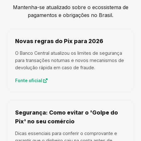
Mantenha-se atualizado sobre o ecossistema de
pagamentos e obrigações no Brasil.
Novas regras do Pix para 2026
O Banco Central atualizou os limites de segurança
para transações noturnas e novos mecanismos de
devolução rápida em caso de fraude.
Fonte oficial
Segurança: Como evitar o 'Golpe do
Pix' no seu comércio
Dicas essenciais para conferir o comprovante e
garantir que o dinheiro caiu na conta antes de