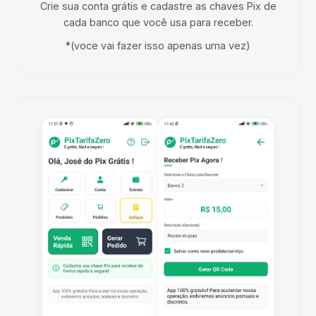
Crie sua conta grátis e cadastre as chaves Pix de
cada banco que você usa para receber.
*(voce vai fazer isso apenas uma vez)