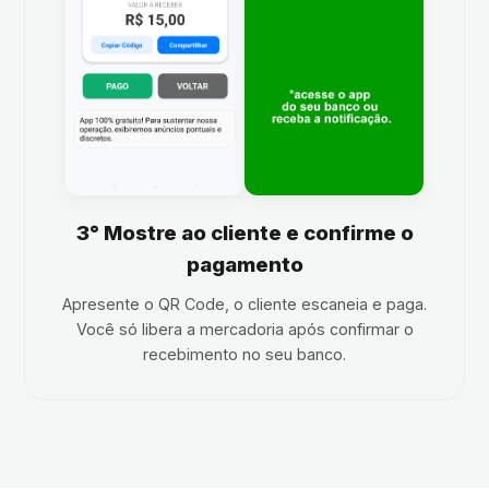
3° Mostre ao cliente e confirme o
pagamento
Apresente o QR Code, o cliente escaneia e paga.
Você só libera a mercadoria após confirmar o
recebimento no seu banco.