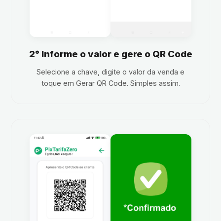
2° Informe o valor e gere o QR Code
Selecione a chave, digite o valor da venda e
toque em Gerar QR Code. Simples assim.