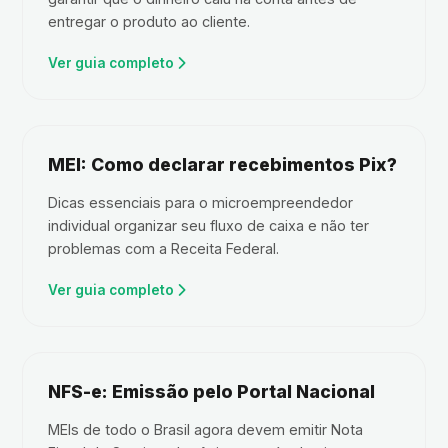
entregar o produto ao cliente.
Ver guia completo
MEI: Como declarar recebimentos Pix?
Dicas essenciais para o microempreendedor
individual organizar seu fluxo de caixa e não ter
problemas com a Receita Federal.
Ver guia completo
NFS-e: Emissão pelo Portal Nacional
MEIs de todo o Brasil agora devem emitir Nota