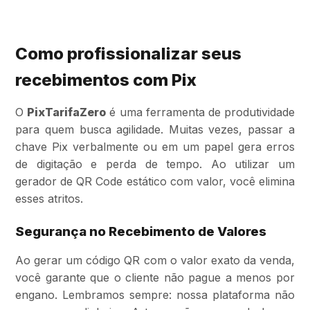
Como profissionalizar seus
recebimentos com Pix
O
PixTarifaZero
é uma ferramenta de produtividade
para quem busca agilidade. Muitas vezes, passar a
chave Pix verbalmente ou em um papel gera erros
de digitação e perda de tempo. Ao utilizar um
gerador de QR Code estático com valor, você elimina
esses atritos.
Segurança no Recebimento de Valores
Ao gerar um código QR com o valor exato da venda,
você garante que o cliente não pague a menos por
engano. Lembramos sempre: nossa plataforma não