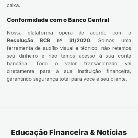
caixa.
Conformidade com o Banco Central
Nossa plataforma opera de acordo com a
Resolução BCB nº 31/2020
. Somos uma
ferramenta de auxílio visual e técnico, não retemos
seu dinheiro e não temos acesso à sua conta
bancária. Todo o valor transacionado vai
diretamente para a sua instituição financeira,
garantindo segurança total para você e seu cliente.
Educação Financeira & Notícias