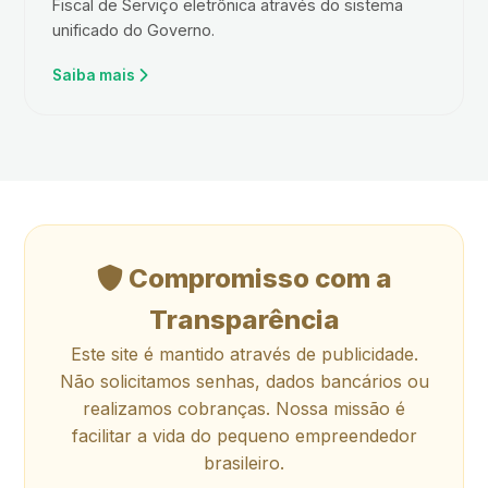
Fiscal de Serviço eletrônica através do sistema
unificado do Governo.
Saiba mais
Compromisso com a
Transparência
Este site é mantido através de publicidade.
Não solicitamos senhas, dados bancários ou
realizamos cobranças. Nossa missão é
facilitar a vida do pequeno empreendedor
brasileiro.