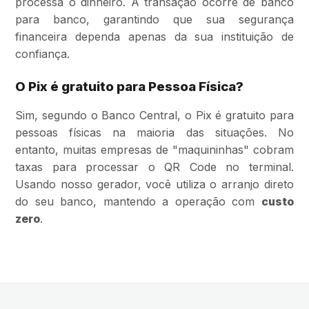
processa o dinheiro. A transação ocorre de banco
para banco, garantindo que sua segurança
financeira dependa apenas da sua instituição de
confiança.
O Pix é gratuito para Pessoa Física?
Sim, segundo o Banco Central, o Pix é gratuito para
pessoas físicas na maioria das situações. No
entanto, muitas empresas de "maquininhas" cobram
taxas para processar o QR Code no terminal.
Usando nosso gerador, você utiliza o arranjo direto
do seu banco, mantendo a operação com
custo
zero
.