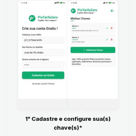
1° Cadastre e configure sua(s)
chave(s)*