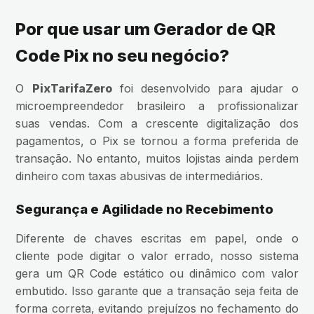
Por que usar um Gerador de QR
Code Pix no seu negócio?
O
PixTarifaZero
foi desenvolvido para ajudar o
microempreendedor brasileiro a profissionalizar
suas vendas. Com a crescente digitalização dos
pagamentos, o Pix se tornou a forma preferida de
transação. No entanto, muitos lojistas ainda perdem
dinheiro com taxas abusivas de intermediários.
Segurança e Agilidade no Recebimento
Diferente de chaves escritas em papel, onde o
cliente pode digitar o valor errado, nosso sistema
gera um QR Code estático ou dinâmico com valor
embutido. Isso garante que a transação seja feita de
forma correta, evitando prejuízos no fechamento do