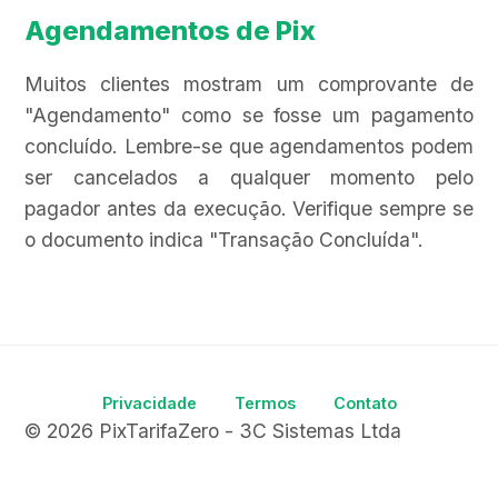
Agendamentos de Pix
Muitos clientes mostram um comprovante de
"Agendamento" como se fosse um pagamento
concluído. Lembre-se que agendamentos podem
ser cancelados a qualquer momento pelo
pagador antes da execução. Verifique sempre se
o documento indica "Transação Concluída".
Privacidade
Termos
Contato
© 2026 PixTarifaZero - 3C Sistemas Ltda