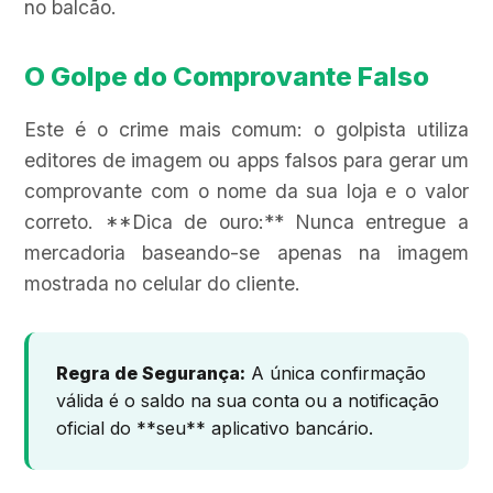
no balcão.
O Golpe do Comprovante Falso
Este é o crime mais comum: o golpista utiliza
editores de imagem ou apps falsos para gerar um
comprovante com o nome da sua loja e o valor
correto. **Dica de ouro:** Nunca entregue a
mercadoria baseando-se apenas na imagem
mostrada no celular do cliente.
Regra de Segurança:
A única confirmação
válida é o saldo na sua conta ou a notificação
oficial do **seu** aplicativo bancário.