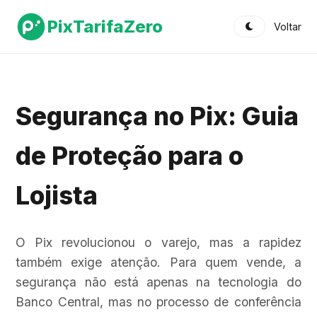
Pix
TarifaZero
Voltar
Segurança no Pix: Guia
de Proteção para o
Lojista
O Pix revolucionou o varejo, mas a rapidez
também exige atenção. Para quem vende, a
segurança não está apenas na tecnologia do
Banco Central, mas no processo de conferência